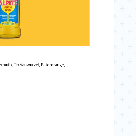
rmuth, Einzianwurzel, Bitterorange,