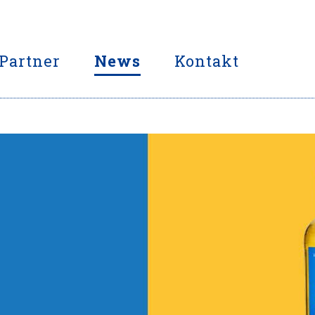
Partner
News
Kontakt