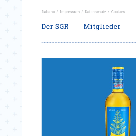
Italiano
Impressum
Datenschutz
Cookies
Der SGR
Mitglieder